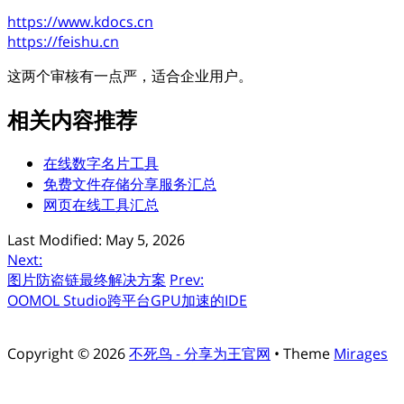
https://www.kdocs.cn
https://feishu.cn
这两个审核有一点严，适合企业用户。
相关内容推荐
在线数字名片工具
免费文件存储分享服务汇总
网页在线工具汇总
Last Modified: May 5, 2026
Next:
图片防盗链最终解决方案
Prev:
OOMOL Studio跨平台GPU加速的IDE
Copyright © 2026
不死鸟 - 分享为王官网
• Theme
Mirages