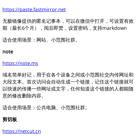
https://paste.fastmirror.net
无极镜像提供的匿名记事本，可以在微信中打开，可设置有效
期（最长6个月），阅后即焚，设置密码，支持markdown
适合使用场景：网站、小范围社群。
note
https://note.ms
域名简单好记，用于在各个设备之间或小范围社交内传网址和
大段文本。首次访问会自动生成一个链接，记住这个链接就可
以快速的传播一些网址或文字，任何知道这个链接的人都能随
意的修改删除内容。
适合使用场景：公共电脑、小范围社群。
剪切板
https://netcut.cn