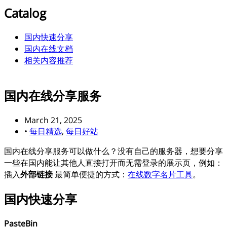
Catalog
国内快速分享
国内在线文档
相关内容推荐
国内在线分享服务
March 21, 2025
•
每日精选
,
每日好站
国内在线分享服务可以做什么？没有自己的服务器，想要分享
一些在国内能让其他人直接打开而无需登录的展示页，例如：
插入
外部链接
最简单便捷的方式：
在线数字名片工具
。
国内快速分享
PasteBin