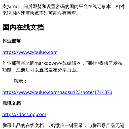
支持md，阅后即焚和设置密码的国内平台在线记事本，相对
来说国内速度快点不过可能会有审查。
国内在线文档
作业部落
https://www.zybuluo.com
作业部落是老牌markdown在线编辑器，同时也提供了发布
功能，注册后可以直接发布分享页面。
演示：
https://www.zybuluo.com/haosu123/note/1714373
腾讯文档
https://docs.qq.com
腾讯出品的在线文档，QQ微信一键登录，与腾讯系产品无缝