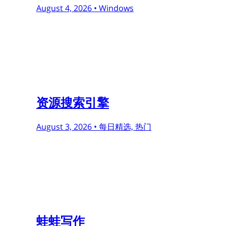
August 4, 2026 •
Windows
资源搜索引擎
August 3, 2026 •
每日精选, 热门
蛙蛙写作