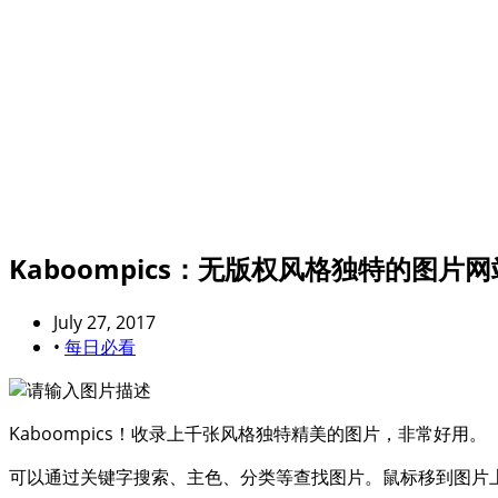
Kaboompics：无版权风格独特的图片网
July 27, 2017
•
每日必看
Kaboompics！收录上千张风格独特精美的图片，非常好用。
可以通过关键字搜索、主色、分类等查找图片。鼠标移到图片上