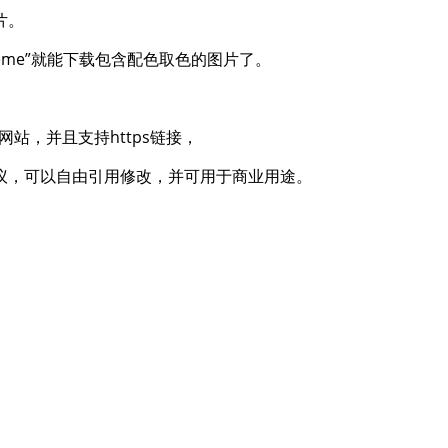
片。
cheme”就能下载包含配色取色的图片了。
网站，并且支持https链接，
议，可以自由引用修改，并可用于商业用途。