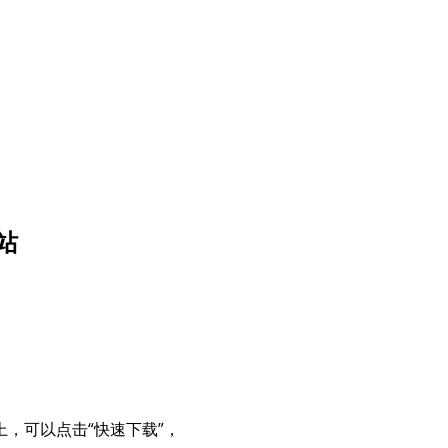
站
，可以点击“快速下载”，