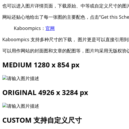
也可以进入图片详情页面，下载原始、中等或自定义尺寸的图
网站还贴心地给出了每一张图的主要配色，点击“Get this S
Kaboompics：
官网
Kaboompics 支持多种尺寸的下载， 图片更是可以直接引用到
可以用作网站的封面图和文章的配图等，图片均采用无版权协
MEDIUM 1280 x 854 px
ORIGINAL 4926 x 3284 px
CUSTOM 支持自定义尺寸