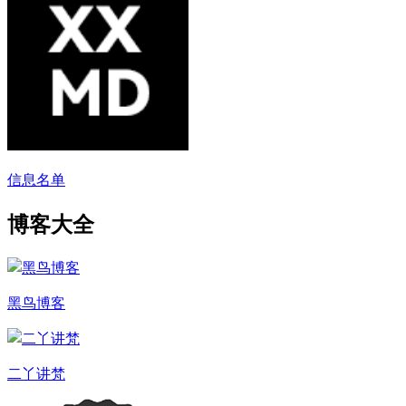
信息名单
博客大全
黑鸟博客
二丫讲梵