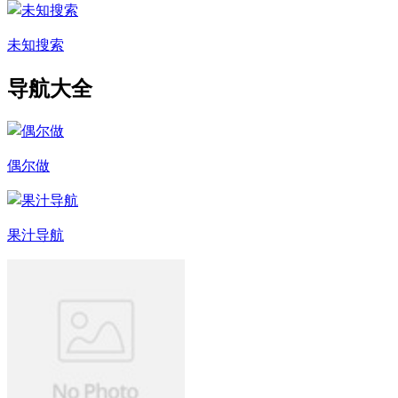
未知搜索
导航大全
偶尔做
果汁导航