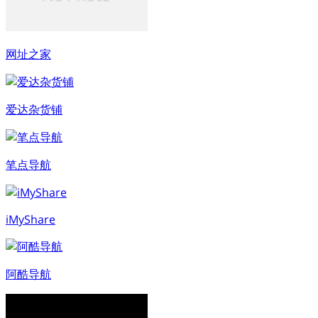
网址之家
爱达杂货铺
笔点导航
iMyShare
阿酷导航