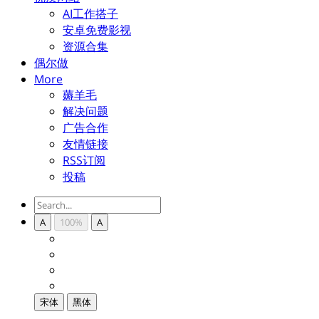
AI工作搭子
安卓免费影视
资源合集
偶尔做
More
薅羊毛
解决问题
广告合作
友情链接
RSS订阅
投稿
A
100%
A
宋体
黑体