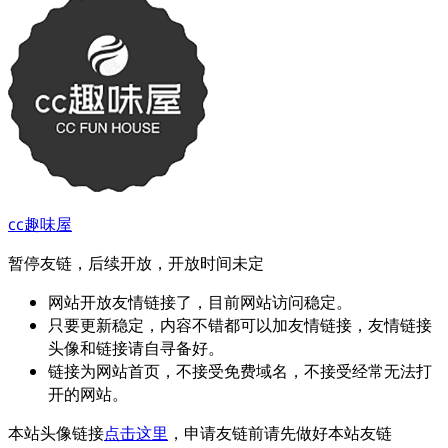
cc趣味屋
暂停友链，后续开放，开放时间未定
网站开放友情链接了，目前网站访问稳定。
只要更新稳定，内容不错都可以加友情链接，友情链接
头像和链接请自寻备好。
链接为网站首页，不接受免费域名，不接受经常无法打
开的网站。
本站头像链接
点击这里
，申请友链前请先做好本站友链