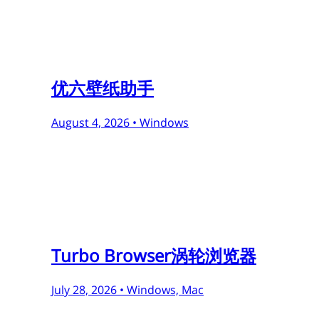
优六壁纸助手
August 4, 2026 •
Windows
Turbo Browser涡轮浏览器
July 28, 2026 •
Windows, Mac