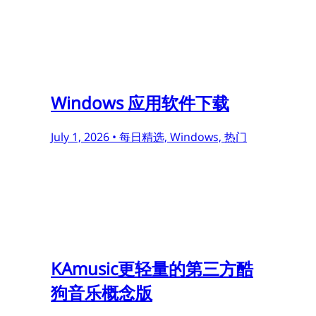
Windows 应用软件下载
July 1, 2026 •
每日精选, Windows, 热门
KAmusic更轻量的第三方酷
狗音乐概念版