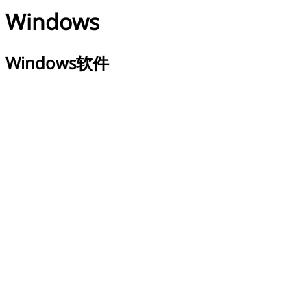
Windows
Windows软件