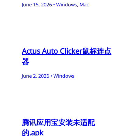
June 15, 2026 •
Windows, Mac
Actus Auto Clicker鼠标连点
器
June 2, 2026 •
Windows
腾讯应用宝安装未适配
的.apk