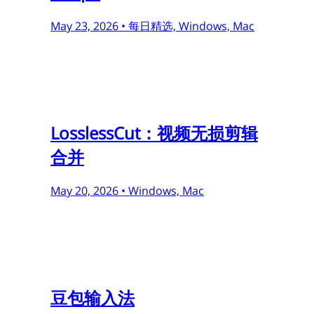
May 23, 2026 •
每日精选, Windows, Mac
LosslessCut：视频无损剪辑
合并
May 20, 2026 •
Windows, Mac
豆包输入法