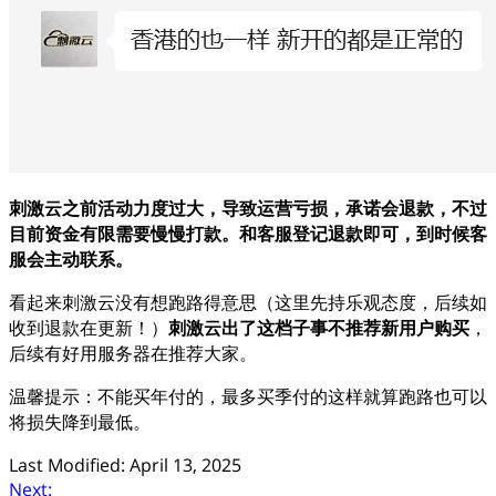
刺激云之前活动力度过大，导致运营亏损，承诺会退款，不过
目前资金有限需要慢慢打款。和客服登记退款即可，到时候客
服会主动联系。
看起来刺激云没有想跑路得意思（这里先持乐观态度，后续如
收到退款在更新！）
刺激云出了这档子事不推荐新用户购买
，
后续有好用服务器在推荐大家。
温馨提示：不能买年付的，最多买季付的这样就算跑路也可以
将损失降到最低。
Last Modified: April 13, 2025
Next: