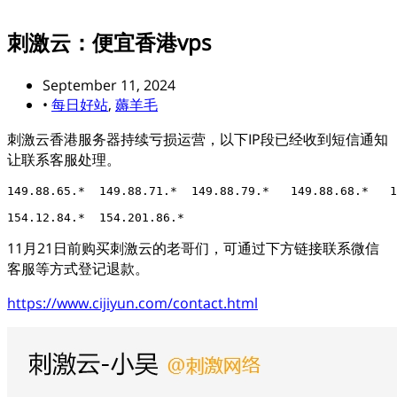
刺激云：便宜香港vps
September 11, 2024
•
每日好站
,
薅羊毛
刺激云香港服务器持续亏损运营，以下IP段已经收到短信通知
让联系客服处理。
149.88.65.*  149.88.71.*  149.88.79.*   149.88.68.*   1
11月21日前购买刺激云的老哥们，可通过下方链接联系微信
客服等方式登记退款。
https://www.cijiyun.com/contact.html