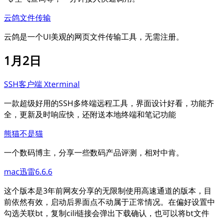
云鸽文件传输
云鸽是一个UI美观的网页文件传输工具，无需注册。
1月2日
SSH客户端 Xterminal
一款超级好用的SSH多终端远程工具，界面设计好看，功能齐
全，更新及时响应快，还附送本地终端和笔记功能
熊猫不是猫
一个数码博主，分享一些数码产品评测，相对中肯。
mac迅雷6.6.6
这个版本是3年前网友分享的无限制使用高速通道的版本，目
前依然有效，启动后界面点不动属于正常情况。在偏好设置中
勾选关联bt，复制cili链接会弹出下载确认，也可以将bt文件