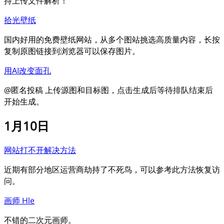
持上传文件解析！
拾光壁纸
国内好用的免费壁纸网站，从多个图站挑选高质量内容，长按
复制原图链接到浏览器可以保存图片。
用AI改变面孔
@匿名投稿 上传源图和目标图，点击生成后等待排队结束后
开始生成。
1月10日
网站打不开解决方法
近期有部分地区运营商劫持了不死鸟，可以参考此方法恢复访
问。
画师 Hle
不错的二次元画师。