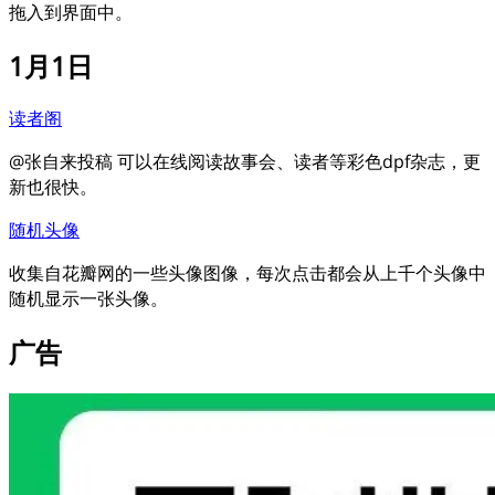
拖入到界面中。
1月1日
读者阁
@张自来投稿 可以在线阅读故事会、读者等彩色dpf杂志，更
新也很快。
随机头像
收集自花瓣网的一些头像图像，每次点击都会从上千个头像中
随机显示一张头像。
广告