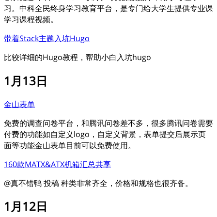
习。中科全民终身学习教育平台，是专门给大学生提供专业课
学习课程视频。
带着Stack主题入坑Hugo
比较详细的Hugo教程，帮助小白入坑hugo
1月13日
金山表单
免费的调查问卷平台，和腾讯问卷差不多，很多腾讯问卷需要
付费的功能如自定义logo，自定义背景，表单提交后展示页
面等功能金山表单目前可以免费使用。
160款MATX&ATX机箱汇总共享
@真不错鸭 投稿 种类非常齐全，价格和规格也很齐备。
1月12日