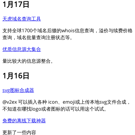
1月17日
天虎域名查询工具
支持全球1700个域名后缀的whois信息查询，溢价与续费价格
查询，域名批量查询注册状态等。
优质信息源大集合
量比较大的信息源整合。
1月16日
svg图标合成器
@v2ex 可以插入各种 icon、emoji或上传本地svg文件合成，
不知道在哪找logo或者图标的话可以用这个试试。
免费的离线下载神器
更新了一些内容