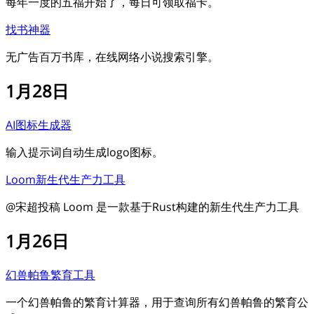
每年一度的五福开始了，每日可领取福卡。
找书神器
无广告百万书库，在线网络小说搜索引擎。
1月28日
AI图标生成器
输入提示词自动生成logo图标。
Loom新生代生产力工具
@宋超投稿 Loom 是一款基于Rust构建的新生代生产力工具
1月26日
幻兽帕鲁繁育工具
一个幻兽帕鲁的繁育计算器，用于查询所有幻兽帕鲁的繁育公