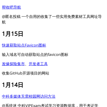
帮收吧导航
@匿名投稿 一个自用的收集了一些实用免费素材工具网址导
航
1月15日
快速获取站点Favicon图标
输入域名可自动获取站点的favicon图标
发缘探险集市
、
开发者工具
收集GitHub开源项目的网站
1月14日
中科多媒体无需校园网访问方法
@系统迷 中科VIPExam考试学习资源数据库，用于考证学