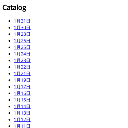
Catalog
1月31日
1月30日
1月28日
1月26日
1月25日
1月24日
1月23日
1月22日
1月21日
1月19日
1月17日
1月16日
1月15日
1月14日
1月13日
1月12日
1月11日