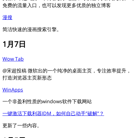
免费的流量入口，也可以发现更多优质的独立博客
漫搜
简洁快速的漫画搜索引擎。
1月7日
Wow Tab
@宋超投稿 微软出的一个纯净的桌面主页，专注效率提升，
打造浏览器主页新形态
WinApps
一个非盈利性质的windows软件下载网站
一键激活下载利器IDM，如何自己动手”破解”？
更新了一些内容。