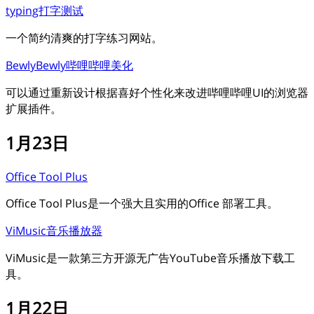
typing打字测试
一个简约清爽的打字练习网站。
BewlyBewly哔哩哔哩美化
可以通过重新设计根据喜好个性化来改进哔哩哔哩UI的浏览器
扩展插件。
1月23日
Office Tool Plus
Office Tool Plus是一个强大且实用的Office 部署工具。
ViMusic音乐播放器
ViMusic是一款第三方开源无广告YouTube音乐播放下载工
具。
1月22日