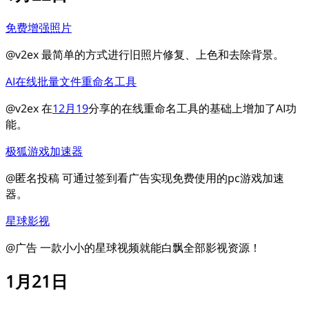
免费增强照片
@v2ex 最简单的方式进行旧照片修复、上色和去除背景。
AI在线批量文件重命名工具
@v2ex 在
12月19
分享的在线重命名工具的基础上增加了AI功
能。
极狐游戏加速器
@匿名投稿 可通过签到看广告实现免费使用的pc游戏加速
器。
星球影视
@广告 一款小小的星球视频就能白飘全部影视资源！
1月21日