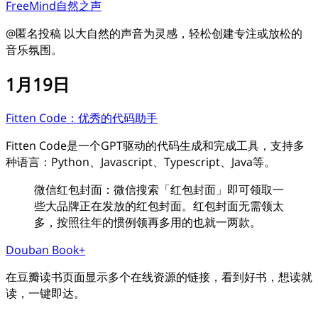
FreeMind自然之声
@匿名投稿 以大自然的声音为灵感，轻松创建专注或放松的
音乐氛围。
1月19日
Fitten Code：优秀的代码助手
Fitten Code是一个GPT驱动的代码生成和完成工具，支持多
种语言：Python、Javascript、Typescript、Java等。
微信红包封面：微信搜索「红包封面」即可领取一
些大品牌正在发放的红包封面。红包封面无需领太
多，按照往年的惯例领再多用的也就一两款。
Douban Book+
在豆瓣读书页面显示多个在线资源的链接，看到好书，想读就
读，一键即达。