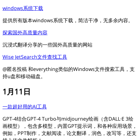
windows系统下载
提供所有版本windows系统下载，简洁干净，无多余内容。
探索国外高质量内容
沉浸式翻译分享的一些国外高质量的网站
Wise JetSearch文件查找工具
@匿名投稿 和everything类似的Windows文件搜索工具，支
持u盘和移动磁盘。
1月11日
一款超好用的AI工具
GPT-4结合GPT-4 Turbo与midjourney绘画（含DALL·E 3绘
画模型），包含多模型，内置GPT提示词，和各种应用场景，
例如，PPT制作，文献阅读，论文翻译，润色，改写等，还支