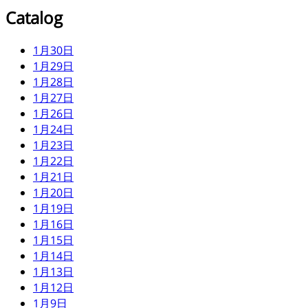
Catalog
1月30日
1月29日
1月28日
1月27日
1月26日
1月24日
1月23日
1月22日
1月21日
1月20日
1月19日
1月16日
1月15日
1月14日
1月13日
1月12日
1月9日