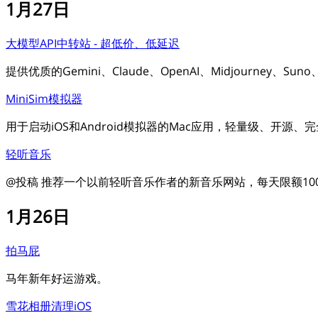
1月27日
大模型API中转站 - 超低价、低延迟
提供优质的Gemini、Claude、OpenAI、Midjourney、Su
MiniSim模拟器
用于启动iOS和Android模拟器的Mac应用，轻量级、开源、
轻听音乐
@投稿 推荐一个以前轻听音乐作者的新音乐网站，每天限额10
1月26日
拍马屁
马年新年好运游戏。
雪花相册清理iOS