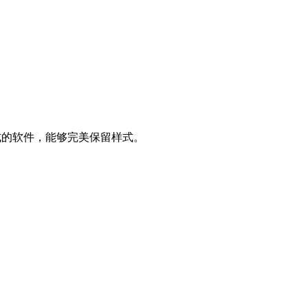
d格式的软件，能够完美保留样式。