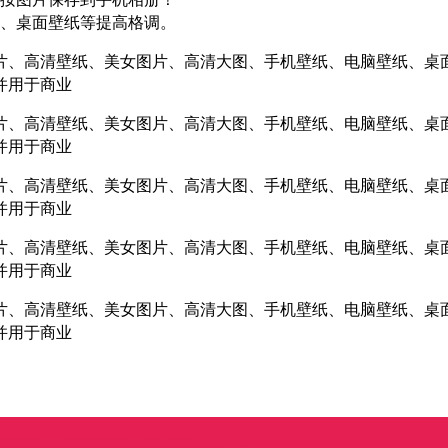
、桌面壁纸等提高格调。