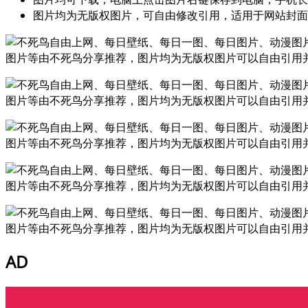
图片均为无版权图片，可自由修改引用，适用于网站封面
AD