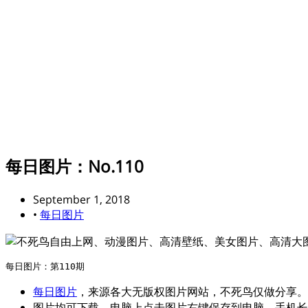
每日图片：No.110
September 1, 2018
•
每日图片
每日图片
，来源各大无版权图片网站，不死鸟仅做分享。
图片均可下载，电脑上点击图片右键保存到电脑，手机长