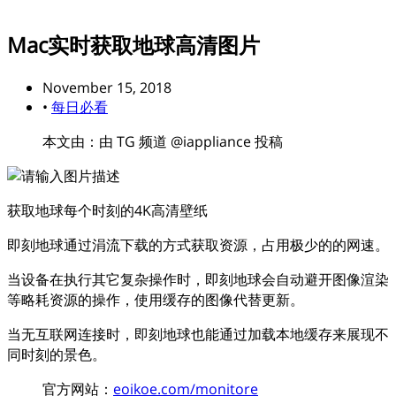
Mac实时获取地球高清图片
November 15, 2018
•
每日必看
本文由：由 TG 频道 @iappliance 投稿
获取地球每个时刻的4K高清壁纸
即刻地球通过涓流下载的方式获取资源，占用极少的的网速。
当设备在执行其它复杂操作时，即刻地球会自动避开图像渲染
等略耗资源的操作，使用缓存的图像代替更新。
当无互联网连接时，即刻地球也能通过加载本地缓存来展现不
同时刻的景色。
官方网站：
eoikoe.com/monitore