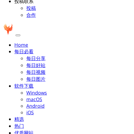
投稿联系
投稿
合作
Home
每日必看
每日分享
每日好站
每日视频
每日图片
软件下载
Windows
macOS
Android
iOS
精选
热门
优质网站