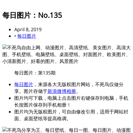
每日图片：No.135
April 8, 2019
•
每日图片
每日图片：第135期
每日图片
，来源各大无版权图片网站，不死鸟仅做分
享。图片存储于
新浪微博相册
。
图片均可下载，电脑上点击图片右键保存到电脑，手机
长按图片保存到手机相册！
图片均为无版权图片，可自由修改引用，适用于网站封
面、桌面壁纸等提高格调。