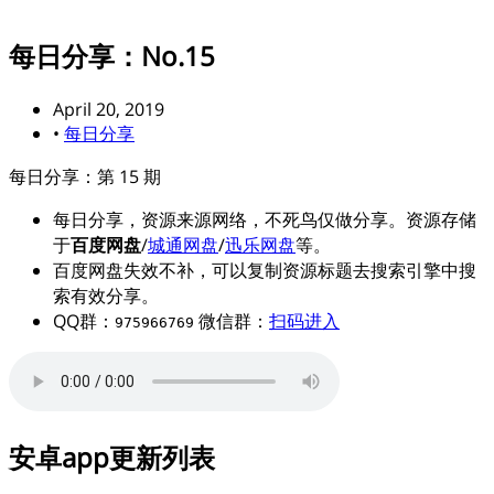
每日分享：No.15
April 20, 2019
•
每日分享
每日分享：第 15 期
每日分享，资源来源网络，不死鸟仅做分享。资源存储
于
百度网盘
/
城通网盘
/
迅乐网盘
等。
百度网盘失效不补，可以复制资源标题去搜索引擎中搜
索有效分享。
QQ群：
微信群：
扫码进入
975966769
安卓app更新列表