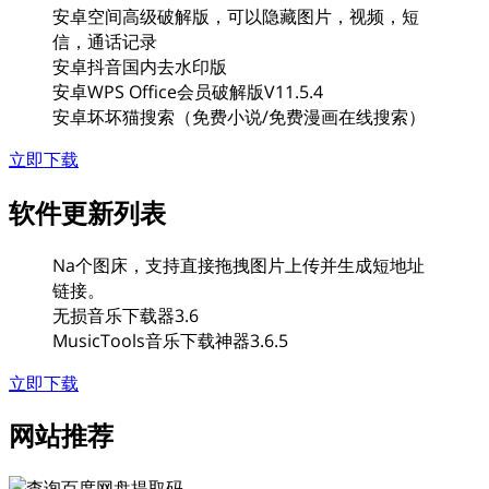
安卓空间高级破解版，可以隐藏图片，视频，短
信，通话记录
安卓抖音国内去水印版
安卓WPS Office会员破解版V11.5.4
安卓坏坏猫搜索（免费小说/免费漫画在线搜索）
立即下载
软件更新列表
Na个图床，支持直接拖拽图片上传并生成短地址
链接。
无损音乐下载器3.6
MusicTools音乐下载神器3.6.5
立即下载
网站推荐