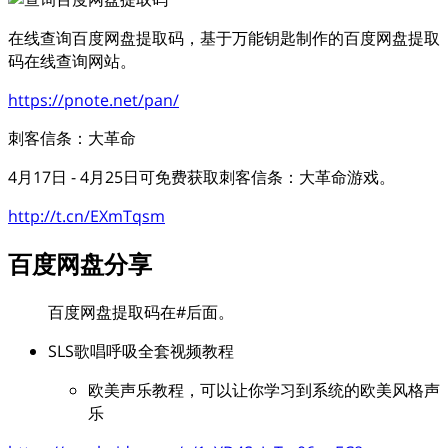
在线查询百度网盘提取码，基于万能钥匙制作的百度网盘提取
码在线查询网站。
https://pnote.net/pan/
刺客信条：大革命
4月17日 - 4月25日可免费获取刺客信条：大革命游戏。
http://t.cn/EXmTqsm
百度网盘分享
百度网盘提取码在
#
后面。
SLS歌唱呼吸全套视频教程
欧美声乐教程，可以让你学习到系统的欧美风格声
乐