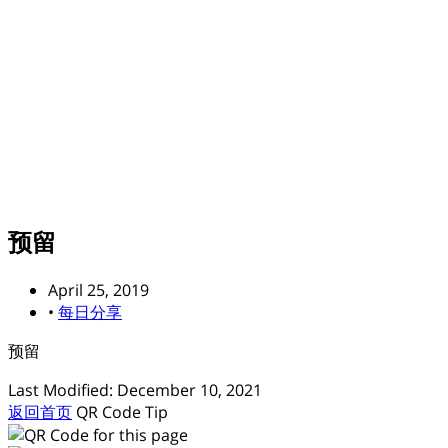
预留
April 25, 2019
•
每日分享
预留
Last Modified: December 10, 2021
返回首页
QR Code
Tip