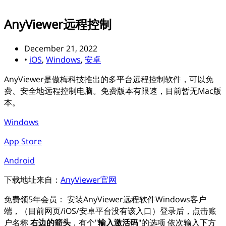
AnyViewer远程控制
December 21, 2022
•
iOS
,
Windows
,
安卓
AnyViewer是傲梅科技推出的多平台远程控制软件，可以免
费、安全地远程控制电脑。免费版本有限速，目前暂无Mac版
本。
Windows
App Store
Android
下载地址来自：
AnyViewer官网
免费领5年会员： 安装AnyViewer远程软件Windows客户
端，（目前网页/iOS/安卓平台没有该入口）登录后，点击账
户名称
右边的箭头
，有个"
输入激活码
"的选项 依次输入下方