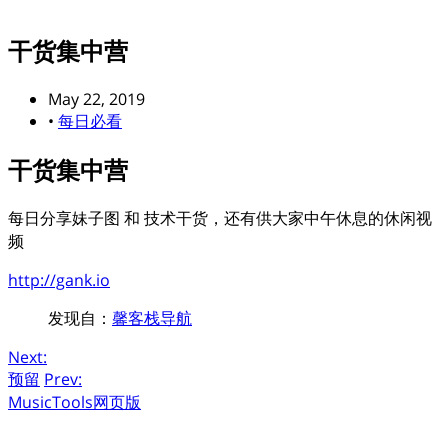
干货集中营
May 22, 2019
•
每日必看
干货集中营
每日分享妹子图 和 技术干货，还有供大家中午休息的休闲视
频
http://gank.io
发现自：
馨客栈导航
Next:
预留
Prev:
MusicTools网页版