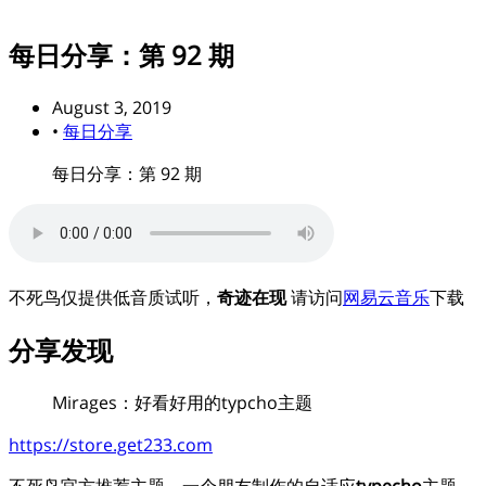
每日分享：第 92 期
August 3, 2019
•
每日分享
每日分享：第 92 期
不死鸟仅提供低音质试听，
奇迹在现
请访问
网易云音乐
下载
分享发现
Mirages：好看好用的typcho主题
https://store.get233.com
不死鸟官方推荐主题，一个朋友制作的自适应
typecho
主题，