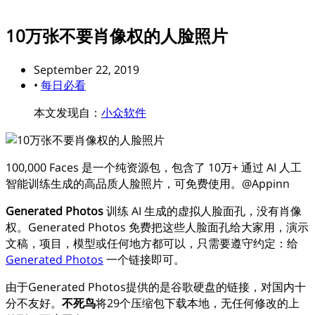
10万张不要肖像权的人脸照片
September 22, 2019
•
每日必看
本文发现自：
小众软件
100,000 Faces 是一个纯资源包，包含了 10万+ 通过 AI 人工
智能训练生成的高品质人脸照片，可免费使用。@Appinn
Generated Photos
训练 AI 生成的虚拟人脸面孔，没有肖像
权。Generated Photos 免费把这些人脸面孔给大家用，演示
文稿，项目，模型或任何地方都可以，只需要遵守约定：给
Generated Photos
一个链接即可。
由于Generated Photos提供的是谷歌硬盘的链接，对国内十
分不友好。
不死鸟
将29个压缩包下载本地，无任何修改的上