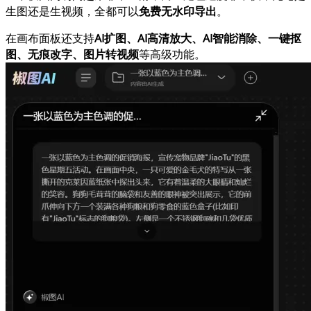
生图还是生视频，全都可以
免费无水印导出
。
在画布面板还支持
AI扩图、AI高清放大、AI智能消除、一键抠
图、无痕改字、图片转视频
等高级功能。