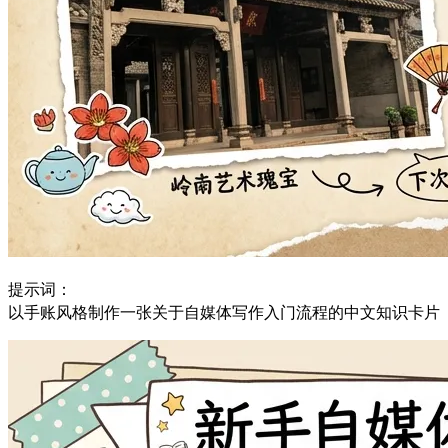
提示词：
以手账风格制作一张关于自媒体写作入门流程的中文知识卡片