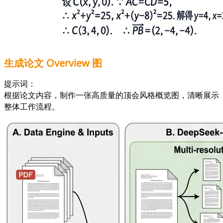
生成论文 Overview 图
提示词：
根据论文内容，制作一张高质量的顶会风格概览图，清晰展示
整体工作流程。