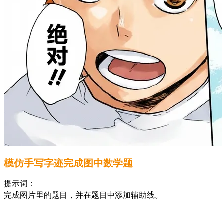
模仿手写字迹完成图中数学题
提示词：
完成图片里的题目，并在题目中添加辅助线。