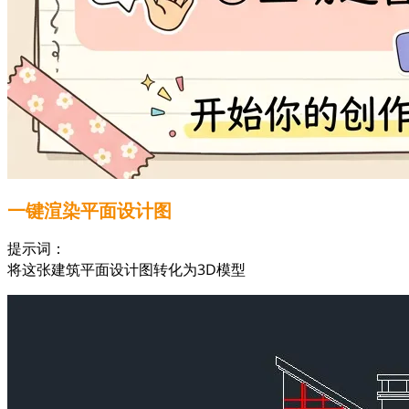
一键渲染平面设计图
提示词：
将这张建筑平面设计图转化为3D模型