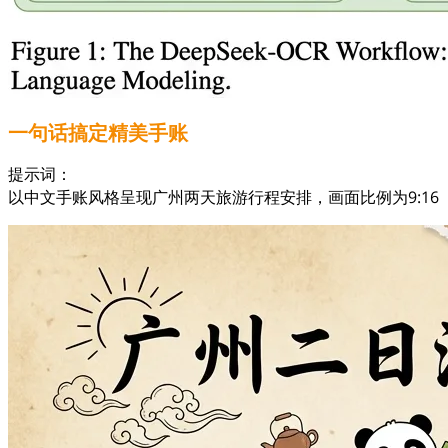
一句话搞定精美手账
提示词：
以中文手账风格呈现广州两天旅游行程安排，画面比例为9:16