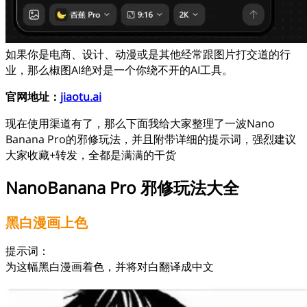
如果你是电商、设计、动漫或是其他经常跟图片打交道的行
业，那么椒图AI绝对是一个你绕不开的AI工具。
官网地址：
jiaotu.ai
现在使用渠道有了，那么下面我给大家整理了一波Nano
Banana Pro的邪修玩法，并且附带详细的提示词，强烈建议
大家收藏+转发，全都是满满的干货
NanoBanana Pro 邪修玩法大全
黑白漫画上色
提示词：
为这幅黑白漫画着色，并将对白翻译成中文