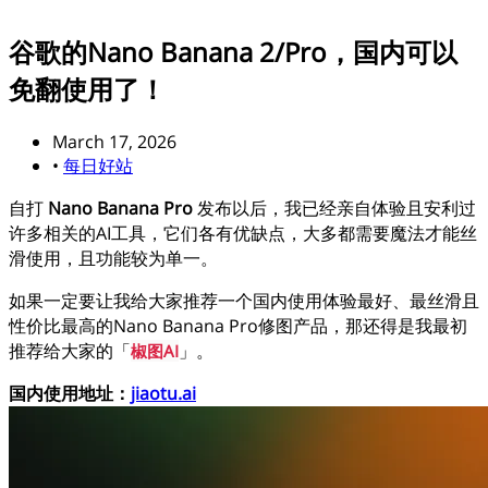
谷歌的Nano Banana 2/Pro，国内可以
免翻使用了！
March 17, 2026
•
每日好站
自打
Nano Banana Pro
发布以后，我已经亲自体验且安利过
许多相关的AI工具，它们各有优缺点，大多都需要魔法才能丝
滑使用，且功能较为单一。
如果一定要让我给大家推荐一个国内使用体验最好、最丝滑且
性价比最高的Nano Banana Pro修图产品，那还得是我最初
推荐给大家的「
」。
椒图AI
国内使用地址：
jiaotu.ai