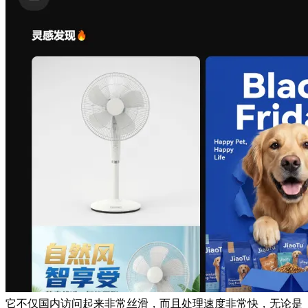
它不仅国内访问起来非常丝滑，而且处理速度非常快，无论是