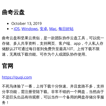
曲奇云盘
October 13, 2019
•
iOS
,
Windows
,
安卓
,
Mac
,
每日好站
曲奇云盘和坚果云类似，是一款团队协作云盘工具，可以统一
存储、多人共享资料，支持网页、客户端、app，个人私人存
储默认2T可通过每日签到免费升至最高10T。上传下载不限
速，无离线下载功能。可作为个人或团队协作使用。
官网
https://quqi.com
不死鸟体验了一番，上传下载十分快速。并且套路不多，支持
分享功能，需注册登陆下载。非常不错的一个网盘，当然由于
不是巨头出品有待观察，可以当作一个备用的网盘存储分享服
务！