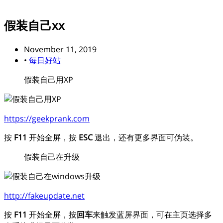
假装自己xx
November 11, 2019
•
每日好站
假装自己用XP
https://geekprank.com
按
F11
开始全屏，按
ESC
退出，还有更多界面可伪装。
假装自己在升级
http://fakeupdate.net
按
F11
开始全屏，按
回车
来触发蓝屏界面，可在主页选择多