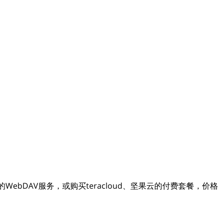
ebDAV服务，或购买teracloud、坚果云的付费套餐，价格