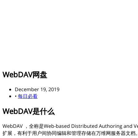
WebDAV网盘
December 19, 2019
•
每日必看
WebDAV是什么
WebDAV ，全称是Web-based Distributed Auth
扩展，有利于用户间协同编辑和管理存储在万维网服务器文档