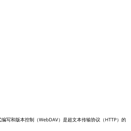
Web的分布式编写和版本控制（WebDAV）是超文本传输协议（HTTP）的