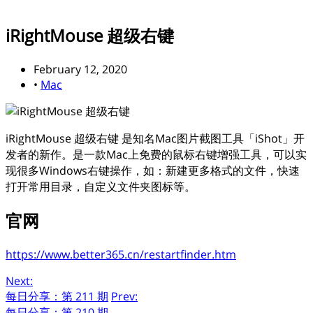
iRightMouse 超级右键
February 12, 2020
•
Mac
iRightMouse 超级右键 是知名Mac图片截图工具「iShot」开
发者的新作。是一款Mac上免费的鼠标右键增强工具，可以实
现很多Windows右键操作，如：新建更多格式的文件，快速
打开常用目录，自定义文件夹图标等。
官网
https://www.better365.cn/restartfinder.htm
Next:
每日分享：第 211 期
Prev:
每日分享：第 210 期