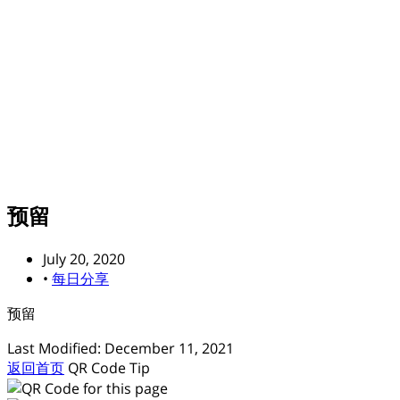
预留
July 20, 2020
•
每日分享
预留
Last Modified: December 11, 2021
返回首页
QR Code
Tip