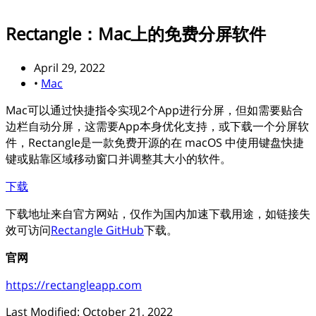
Rectangle：Mac上的免费分屏软件
April 29, 2022
•
Mac
Mac可以通过快捷指令实现2个App进行分屏，但如需要贴合
边栏自动分屏，这需要App本身优化支持，或下载一个分屏软
件，Rectangle是一款免费开源的在 macOS 中使用键盘快捷
键或贴靠区域移动窗口并调整其大小的软件。
下载
下载地址来自官方网站，仅作为国内加速下载用途，如链接失
效可访问
Rectangle GitHub
下载。
官网
https://rectangleapp.com
Last Modified: October 21, 2022