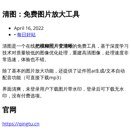
清图：免费图片放大工具
April 16, 2022
•
每日好站
清图是一个在线
把模糊照片变清晰
的免费工具，基于深度学习
技术对质量较低的图像优化处理，重建高清图像，处理速度非
常迅速，体验也不错。
除了基本的图片放大功能，还提供了证件照ai生成/文本自动
配音功能（可直接下载mp3）
界面清爽，未登录用户下载图片带水印，登录后可下载无水
印，没有付费选项。
官网
https://qingtu.cn