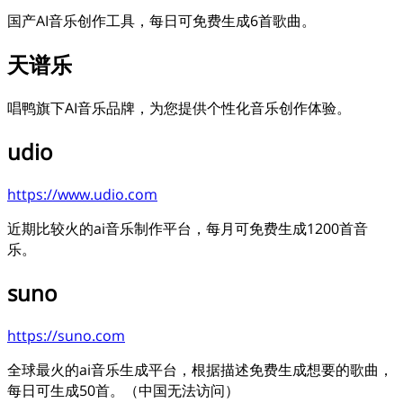
国产AI音乐创作工具，每日可免费生成6首歌曲。
天谱乐
唱鸭旗下AI音乐品牌，为您提供个性化音乐创作体验。
udio
https://www.udio.com
近期比较火的ai音乐制作平台，每月可免费生成1200首音
乐。
suno
https://suno.com
全球最火的ai音乐生成平台，根据描述免费生成想要的歌曲，
每日可生成50首。（中国无法访问）