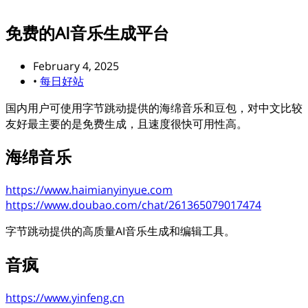
免费的AI音乐生成平台
February 4, 2025
•
每日好站
国内用户可使用字节跳动提供的海绵音乐和豆包，对中文比较
友好最主要的是免费生成，且速度很快可用性高。
海绵音乐
https://www.haimianyinyue.com
https://www.doubao.com/chat/261365079017474
字节跳动提供的高质量AI音乐生成和编辑工具。
音疯
https://www.yinfeng.cn