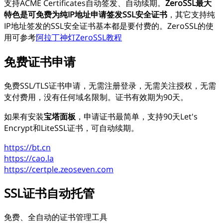
支持ACME Certificates自动签发、自动续期。
ZeroSSL最大
特色是可免费为纯IP地址申请签发SSL安全证书
，其它支持纯
IP地址签发的SSL安全证书基本都是要付费的。ZeroSSL的使
用可参考
阿拉丁神灯ZeroSSL教程
免费证书申请
免费SSL/TLS证书申请，无需注册登录，无需关注授权，无需
支付费用，没有任何域名限制。证书有效期为90天。
如果有安装
宝塔面板
，申请证书最简单，支持90天Let's
Encrypt和LiteSSL证书，可自动续期。
https://bt.cn
https://cao.la
https://certple.zeoseven.com
SSL证书自动托管
免费、全自动的证书管理工具