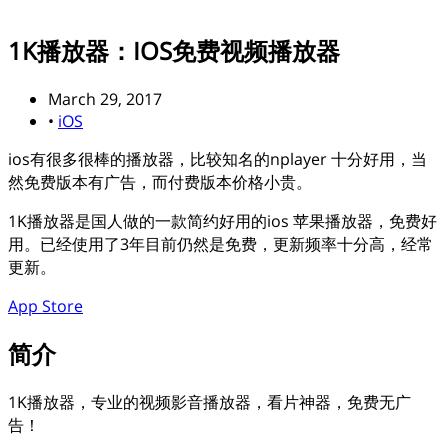
1K播放器：IOS免费视频播放器
March 29, 2017
•
iOS
ios有很多很棒的播放器，比较知名的nplayer 十分好用，当
然免费版本有广告，而付费版本价格小贵。
1K播放器是国人做的一款简约好用的ios 苹果播放器，免费好
用。已经使用了3年目前仍然是免费，更新频率十分高，经常
更新。
App Store
简介
1K播放器，专业的视频影音播放器，看片神器，免费无广
告！