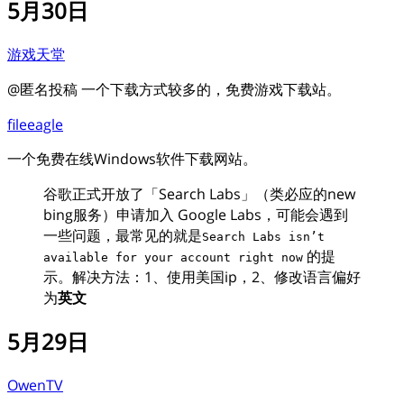
5月30日
游戏天堂
@匿名投稿 一个下载方式较多的，免费游戏下载站。
fileeagle
一个免费在线Windows软件下载网站。
谷歌正式开放了「Search Labs」（类必应的new
bing服务）申请加入 Google Labs，可能会遇到
一些问题，最常见的就是
Search Labs isn’t
的提
available for your account right now
示。解决方法：1、使用美国ip，2、修改语言偏好
为
英文
5月29日
OwenTV