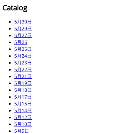
Catalog
5月30日
5月29日
5月27日
5月26
5月25日
5月24日
5月23日
5月22日
5月21日
5月19日
5月18日
5月17日
5月15日
5月14日
5月12日
5月10日
5月9日