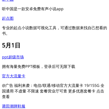
听中国是一款安卓免费有声小说app
起点图
专业的起点小说数据可视化工具，可通过数据来找自己想看的
书。
5月1日
ppt超级市场
拥有海量免费PPT模板，登录后可无限下载
官方大流量卡
@广告 福利来袭：电信/联通/移动官方大流量卡 19/155G 全
国通用 不虚量 不限速 套餐营业厅可查 更多优惠套餐卡 点击
查看
莆田潮牌鞋服