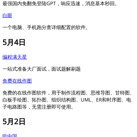
最强国内免翻免登陆GPT，响应迅速，消息基本秒回。
白眼
一个电脑、手机跑分查详细配置的软件。
5月4日
编程满天星
一站式准备大厂面试，面试题解刷题
免费在线作图
免费的在线作图软件，用于制作流程图、思维导图、甘特图、
白板手绘图、拓扑图、组织结构图、UML、ER和时序图、电
子电路图等，无需注册即可使用。
5月2日
听中国