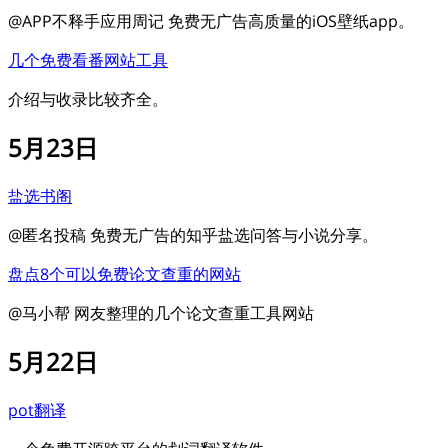
@APP不释手应用周记 免费无广告高质量的iOS壁纸app。
几个免费看番网站工具
介绍与收录比较齐全。
5月23日
盐选书阁
@匿名投稿 免费无广告的知乎盐选问答与小说分享。
盘点8个可以免费论文查重的网站
@马小帮 网友整理的几个论文查重工具网站
5月22日
pot翻译