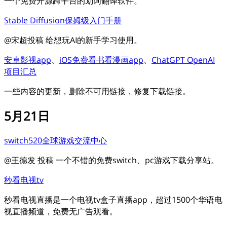
一个免费开源跨平台的划词翻译软件。
Stable Diffusion保姆级入门手册
@宋超投稿 给想玩AI的新手学习使用。
安卓影视app
、
iOS免费看书看漫画app
、
ChatGPT OpenAI
项目汇总
一些内容的更新，删除不可用链接，修复下载链接。
5月21日
switch520全球游戏交流中心
@王德发 投稿 一个不错的免费switch、pc游戏下载分享站。
秒看电视tv
秒看电视直播是一个电视tv盒子直播app，超过1500个华语电
视直播频道，免费无广告观看。