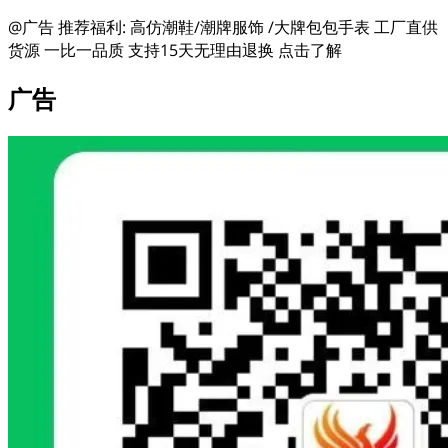
@广告 推荐福利: 高仿潮鞋/潮牌服饰 /大牌包包手表 工厂直供
货源 一比一品质 支持15天无理由退换 点击了解
广告