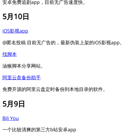
安卓免费追剧app，目前无广告速度快。
5月10日
iOS影视app
@匿名投稿 目前无广告的，最新伪装上架的iOS影视app。
找脚本
油猴脚本分享网站。
阿里云盘备份助手
免费开源的阿里云盘定时备份到本地目录的软件。
5月9日
Bili You
一个比较清爽的第三方b站安卓app