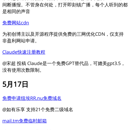
间断播报。不管身在何处，打开即刻镇广播，每个人听到的都
是相同的声音
免费网站cdn
为初创博主以及开源程序提供免费的三网优化CDN，仅支持
非盈利网站申请。
Claude快速注册教程
@宋超 投稿 Claude是一个免费GPT替代品，可媲美gpt3.5，
没有使用次数限制。
5月17日
免费申请纽埃RR.nu免费域名
@如有乐享 支持21个免费二级域名
mail.tm免费临时邮箱