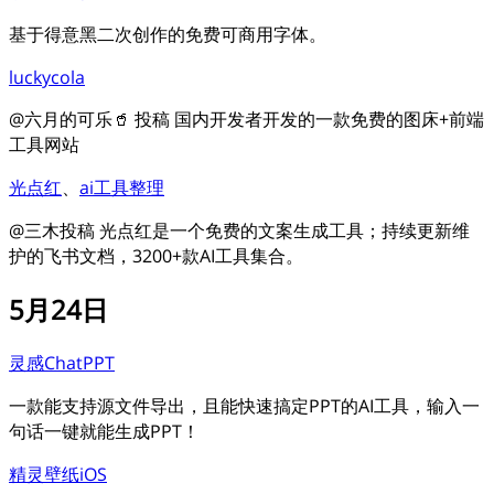
基于得意黑二次创作的免费可商用字体。
luckycola
@六月的可乐🥤 投稿 国内开发者开发的一款免费的图床+前端
工具网站
光点红
、
ai工具整理
@三木投稿 光点红是一个免费的文案生成工具；持续更新维
护的飞书文档，3200+款AI工具集合。
5月24日
灵感ChatPPT
一款能支持源文件导出，且能快速搞定PPT的AI工具，输入一
句话一键就能生成PPT！
精灵壁纸iOS