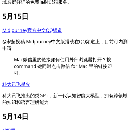
域名挺好记的免费临时邮箱服务。
5月15日
Midjourney官方中文QQ频道
@宋超投稿 Midjourney中文版搭载在QQ频道上，目前可内测
申请
Mac微信里的链接如何使用外部浏览器打开？按
command 键同时点击微信 for Mac 里的链接即
可。
科大讯飞星火
科大讯飞推出的类GPT，新一代认知智能大模型，拥有跨领域
的知识和语言理解能力
5月14日