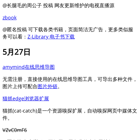
@长腿毛的周公子 投稿 网友更新维护的电视直播源
zbook
@匿名投稿 可下载各类书籍，页面简洁无广告，更多类似服
务可以看：
Z-Library 电子书下载
5月27日
amymind在线思维导图
无需注册，直接使用的在线思维导图工具，可导出多种文件，
图片上传可配合
图片外链
。
猫抓edge浏览器扩展
猫抓(cat-catch)是一个资源嗅探扩展，自动嗅探网页中媒体文
件。
VZvC0mF6