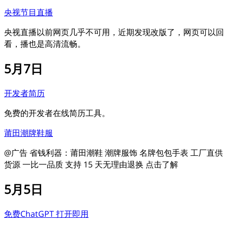
央视节目直播
央视直播以前网页几乎不可用，近期发现改版了，网页可以回
看，播也是高清流畅。
5月7日
开发者简历
免费的开发者在线简历工具。
莆田潮牌鞋服
@广告 省钱利器：莆田潮鞋 潮牌服饰 名牌包包手表 工厂直供
货源 一比一品质 支持 15 天无理由退换 点击了解
5月5日
免费ChatGPT 打开即用