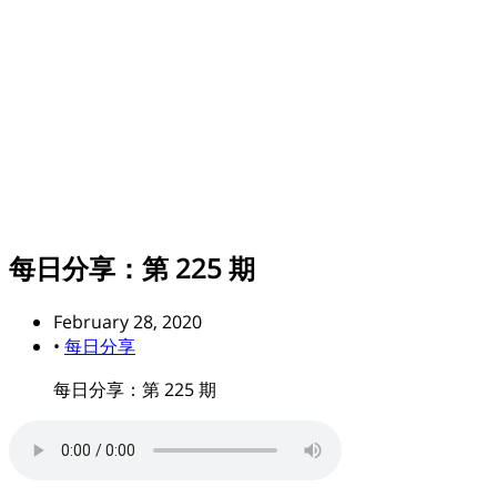
每日分享：第 225 期
February 28, 2020
•
每日分享
每日分享：第 225 期