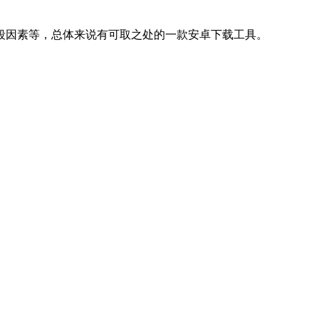
段因素等，总体来说有可取之处的一款安卓下载工具。