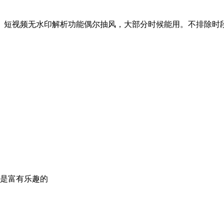
。短视频无水印解析功能偶尔抽风，大部分时候能用。不排除时
是富有乐趣的