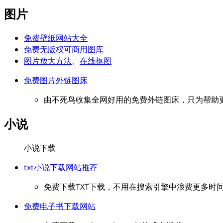
图片
免费壁纸网站大全
免费无版权可商用图库
图片放大方法
、
在线抠图
免费图片外链图床
由不死鸟收集全网好用的免费外链图床，只为帮助
小说
小说下载
txt小说下载网站推荐
免费下载TXT下载，不用在搜索引擎中浪费更多时间
免费电子书下载网站