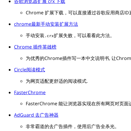
谷歌浏览器扩展 crx 下载
Chrome 扩展下载，可以直接通过谷歌应用商店I
chrome最新手动安装扩展方法
手动安装
扩展失败，可以看看此方法。
.crx
Chrome 插件英雄榜
为优秀的Chrome插件写一本中文说明书, 让Chr
Circle阅读模式
为网页适配更舒适的阅读模式.
FasterChrome
FasterChrome 能让浏览器实现在所有网页对
AdGuard 去广告神器
非常霸道的去广告插件，使用后广告全杀光。