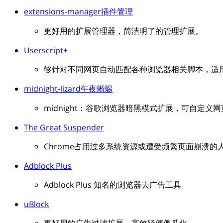
extensions-manager插件管理
更好用的扩展管理器，简洁明了的管理扩展。
Userscript+
够针对不同网页自动匹配各种浏览器相关脚本，适
midnight-lizard午夜蜥蜴
midnight：谷歌浏览器暗黑模式扩展，可自定
The Great Suspender
Chrome占用过多系统资源或遭受频繁页面崩溃
Adblock Plus
Adblock Plus 知名的浏览器去广告工具
uBlock
更好用的广告过滤扩展，高效轻便傻瓜化。