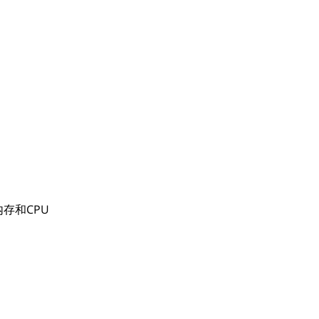
存和CPU