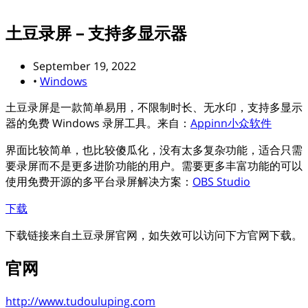
土豆录屏 – 支持多显示器
September 19, 2022
•
Windows
土豆录屏是一款简单易用，不限制时长、无水印，支持多显示
器的免费 Windows 录屏工具。来自：
Appinn小众软件
界面比较简单，也比较傻瓜化，没有太多复杂功能，适合只需
要录屏而不是更多进阶功能的用户。需要更多丰富功能的可以
使用免费开源的多平台录屏解决方案：
OBS Studio
下载
下载链接来自土豆录屏官网，如失效可以访问下方官网下载。
官网
http://www.tudouluping.com