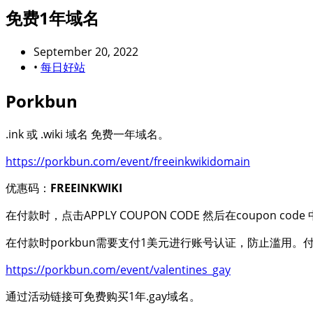
免费1年域名
September 20, 2022
•
每日好站
Porkbun
.ink 或 .wiki 域名 免费一年域名。
https://porkbun.com/event/freeinkwikidomain
优惠码：
FREEINKWIKI
在付款时，点击APPLY COUPON CODE 然后在coupon code
在付款时porkbun需要支付1美元进行账号认证，防止滥用
https://porkbun.com/event/valentines_gay
通过活动链接可免费购买1年.gay域名。