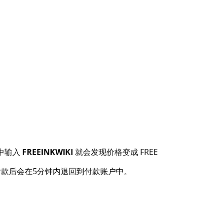
 中输入
FREEINKWIKI
就会发现价格变成 FREE
。付款后会在5分钟内退回到付款账户中。