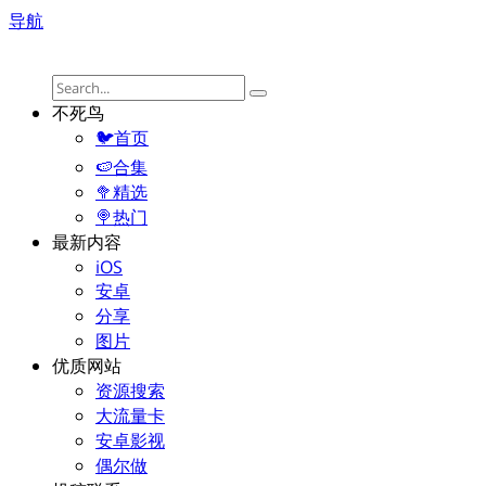
导航
不死鸟
🐦首页
🍉合集
🥦精选
🍭热门
最新内容
iOS
安卓
分享
图片
优质网站
资源搜索
大流量卡
安卓影视
偶尔做