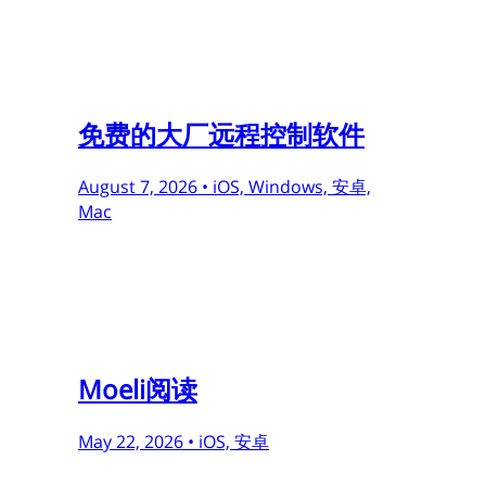
免费的大厂远程控制软件
August 7, 2026 •
iOS, Windows, 安卓,
Mac
Moeli阅读
May 22, 2026 •
iOS, 安卓