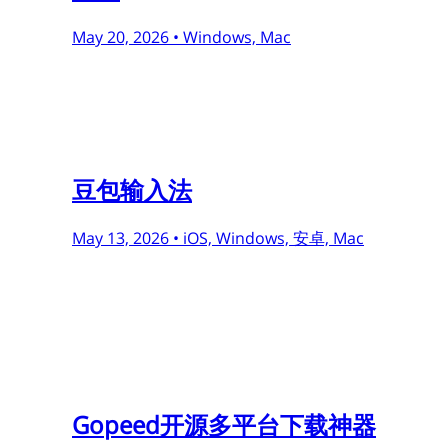
May 20, 2026 •
Windows, Mac
豆包输入法
May 13, 2026 •
iOS, Windows, 安卓, Mac
Gopeed开源多平台下载神器