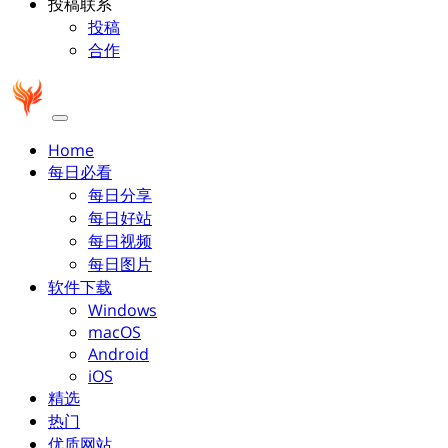
投稿联系
投稿
合作
Home
每日必看
每日分享
每日好站
每日视频
每日图片
软件下载
Windows
macOS
Android
iOS
精选
热门
优质网站