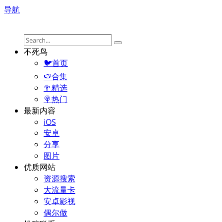
导航
不死鸟
🐦首页
🍉合集
🥦精选
🍭热门
最新内容
iOS
安卓
分享
图片
优质网站
资源搜索
大流量卡
安卓影视
偶尔做