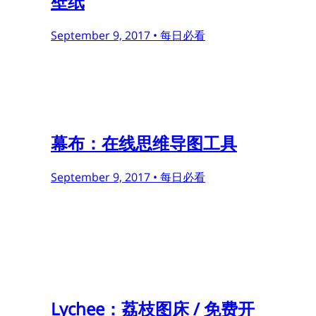
壁纸
September 9, 2017 •
每日必看
幕布：在线思维导图工具
September 9, 2017 •
每日必看
Lychee：荔枝图床 / 免费开