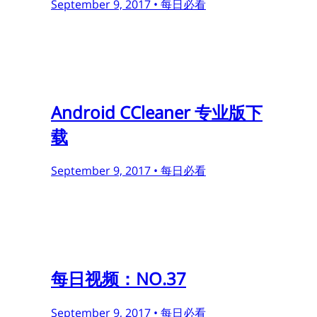
September 9, 2017 •
每日必看
Android CCleaner 专业版下
载
September 9, 2017 •
每日必看
每日视频：NO.37
September 9, 2017 •
每日必看