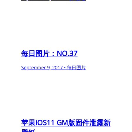
每日图片：NO.37
September 9, 2017 •
每日图片
苹果iOS11 GM版固件泄露新