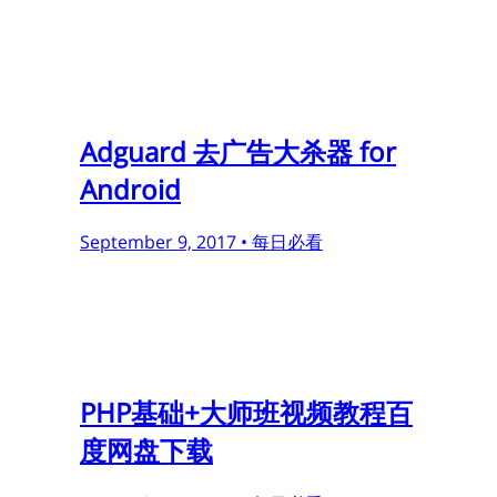
Adguard 去广告大杀器 for
Android
September 9, 2017 •
每日必看
PHP基础+大师班视频教程百
度网盘下载