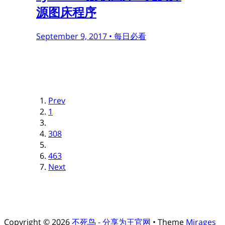
源图床程序
September 9, 2017 •
每日必看
Prev
1
308
463
Next
Copyright © 2026
不死鸟 - 分享为王官网
• Theme
Mirages