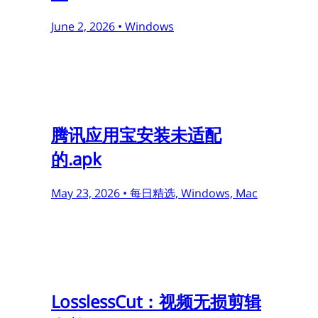
June 2, 2026 •
Windows
腾讯应用宝安装未适配
的.apk
May 23, 2026 •
每日精选, Windows, Mac
LosslessCut：视频无损剪辑