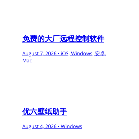
免费的大厂远程控制软件
August 7, 2026 •
iOS, Windows, 安卓,
Mac
优六壁纸助手
August 4, 2026 •
Windows