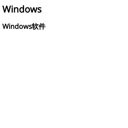
Windows
Windows软件