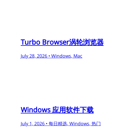
Turbo Browser涡轮浏览器
July 28, 2026 •
Windows, Mac
Windows 应用软件下载
July 1, 2026 •
每日精选, Windows, 热门