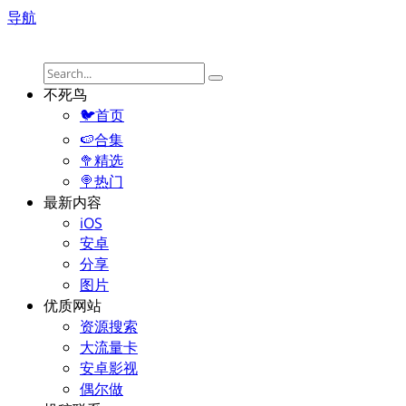
导航
不死鸟
🐦首页
🍉合集
🥦精选
🍭热门
最新内容
iOS
安卓
分享
图片
优质网站
资源搜索
大流量卡
安卓影视
偶尔做