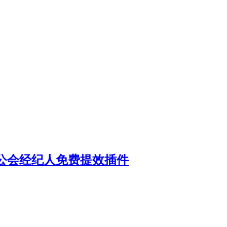
工具：公会经纪人免费提效插件