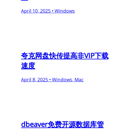
April 10, 2025 •
Windows
夸克网盘快传提高非VIP下载
速度
April 8, 2025 •
Windows, Mac
dbeaver免费开源数据库管