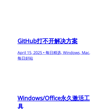
GitHub打不开解决方案
April 15, 2025 •
每日精选, Windows, Mac,
每日好站
Windows/Office永久激活工
具