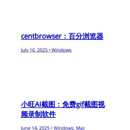
centbrowser：百分浏览器
July 16, 2025 •
Windows
小旺AI截图：免费gif截图视
频录制软件
June 14, 2025 •
Windows, Mac