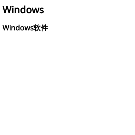
Windows
Windows软件