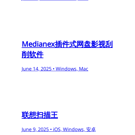
Medianex插件式网盘影视刮
削软件
June 14, 2025 •
Windows, Mac
联想扫描王
June 9, 2025 •
iOS, Windows, 安卓