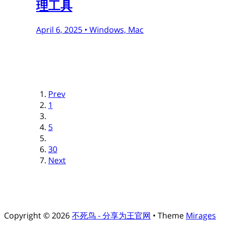
理工具
April 6, 2025 •
Windows, Mac
Prev
1
5
30
Next
Copyright © 2026
不死鸟 - 分享为王官网
• Theme
Mirages