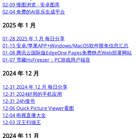
02-09
慢图浏览 - 安卓图库
02-04
免费的AI音乐生成平台
2025 年 1 月
01-28
2025 年 1 月 每日分享
01-15
安卓/苹果APP+Windows/MacOS软件限免信息汇总
01-08
腾讯云国际版EdgeOne Pages免费静态Web部署网站
01-07
雪藏HsFreezer：PC游戏用户福音
2024 年 12 月
12-31
2024 年 12 月 每日分享
12-31
2024好用的手机应用
12-31
24h搜书
12-06
Quick Picture Viewer看图
12-04
电视直播大全
12-03
汉王扫描王
2024 年 11 月