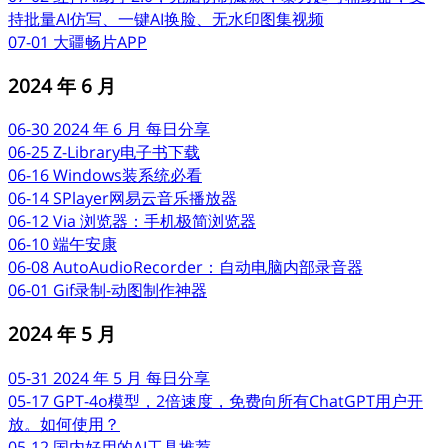
持批量AI仿写、一键AI换脸、无水印图集视频
07-01
大疆畅片APP
2024 年 6 月
06-30
2024 年 6 月 每日分享
06-25
Z-Library电子书下载
06-16
Windows装系统必看
06-14
SPlayer网易云音乐播放器
06-12
Via 浏览器：手机极简浏览器
06-10
端午安康
06-08
AutoAudioRecorder：自动电脑内部录音器
06-01
Gif录制-动图制作神器
2024 年 5 月
05-31
2024 年 5 月 每日分享
05-17
GPT-4o模型，2倍速度，免费向所有ChatGPT用户开
放。如何使用？
05-12
国内好用的AI工具推荐