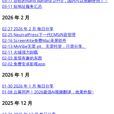
03-17
谷歌的Nano Banana 2/Pro，国内可以免翻使用了！
03-11
短地址服务汇总
2026 年 2 月
02-27
2026 年 2 月 每日分享
02-25
NeutralPress下一代CMS内容管理
02-16
ScreenKite免费Mac录屏软件
02-13
MyVibe无需 git、无需托管，只需分享。
02-11
火绒强力卸载
02-03
发现有趣的东西
02-02
免费安卓影视app
2026 年 1 月
01-30
2026 年 1 月 每日分享
01-08
云幕同声 | 2026最强Ai视频翻译，效果炸裂~
2025 年 12 月