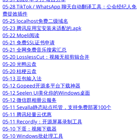
05-28
TikTok / WhatsApp 聊天自动翻译工具：公会经纪人免
费提效插件
05-25
localhost免费二级域名
05-23
腾讯应用宝安装未适配的.apk
05-22
Moeli阅读
05-21
免费SSL证书申请
05-21
全网免费音乐搜索汇总
05-20
LosslessCut：视频无损剪辑合并
05-20
光鸭云盘
05-20
桔梗云盘
05-13
豆包输入法
05-12
Gopeed开源多平台下载神器
05-12
Seelen UI美化你的Windows桌面
05-12
微信群相册云服务
05-11
Sevalla静态站点托管，支持免费部署100个
05-11
腾讯轻量云优惠
05-11
Recordly：开源屏幕录制工具
05-10
下蛋：视频下载器
05-10
Windows批处理工具