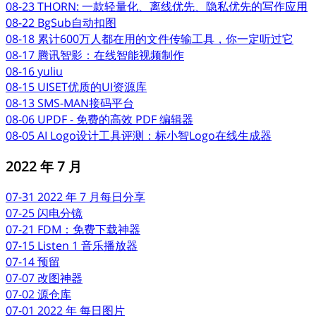
08-23
THORN: 一款轻量化、离线优先、隐私优先的写作应用
08-22
BgSub自动扣图
08-18
累计600万人都在用的文件传输工具，你一定听过它
08-17
腾讯智影：在线智能视频制作
08-16
yuliu
08-15
UISET优质的UI资源库
08-13
SMS-MAN接码平台
08-06
UPDF - 免费的高效 PDF 编辑器
08-05
AI Logo设计工具评测：标小智Logo在线生成器
2022 年 7 月
07-31
2022 年 7 月每日分享
07-25
闪电分镜
07-21
FDM：免费下载神器
07-15
Listen 1 音乐播放器
07-14
预留
07-07
改图神器
07-02
源仓库
07-01
2022 年 每日图片