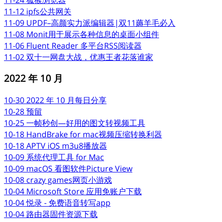
11-12
ipfs公共网关
11-09
UPDF–高颜实力派编辑器|双11薅羊毛必入
11-08
Monit用于展示各种信息的桌面小组件
11-06
Fluent Reader 多平台RSS阅读器
11-02
双十一网盘大战，优惠王者花落谁家
2022 年 10 月
10-30
2022 年 10 月每日分享
10-28
预留
10-25
一帧秒创—好用的图文转视频工具
10-18
HandBrake for mac视频压缩转换利器
10-18
APTV iOS m3u8播放器
10-09
系统代理工具 for Mac
10-09
macOS 看图软件Picture View
10-08
crazy games网页小游戏
10-04
Microsoft Store 应用免账户下载
10-04
悦录 - 免费语音转写app
10-04
路由器固件资源下载