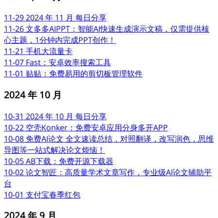
11-29
2024 年 11 月 每日分享
11-26
文多多AIPPT：智能AI快速生成演示文稿，仅需提供核
心主题，1分钟内完成PPT创作！
11-21
手机大流量卡
11-07
Fast：安卓效率搜索工具
11-01
贴贴：免费易用的剪切板管理软件
2024 年 10 月
10-31
2024 年 10 月 每日分享
10-22
空壳Konker：免费安卓应用分身多开APP
10-08
免费AI论文 全文速读总结，对照翻译，改写润色，思维
导图等一站式解决论文烦恼！
10-05
AB下载：免费开源下载器
10-02
论文智匠：高质量学术文章写作，专业级AI论文辅助平
台
10-01
支付宝春季红包
2024 年 9 月