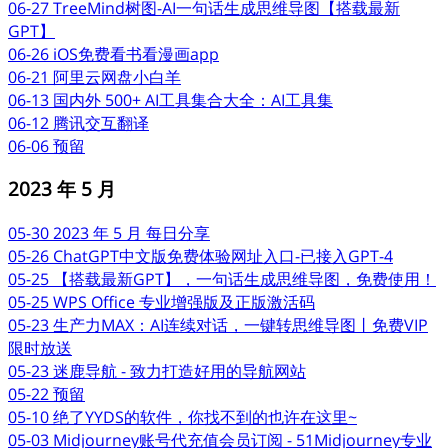
06-27
TreeMind树图-AI一句话生成思维导图【搭载最新
GPT】
06-26
iOS免费看书看漫画app
06-21
阿里云网盘小白羊
06-13
国内外 500+ AI工具集合大全：AI工具集
06-12
腾讯交互翻译
06-06
预留
2023 年 5 月
05-30
2023 年 5 月 每日分享
05-26
ChatGPT中文版免费体验网址入口-已接入GPT-4
05-25
【搭载最新GPT】，一句话生成思维导图，免费使用！
05-25
WPS Office 专业增强版及正版激活码
05-23
生产力MAX：AI连续对话，一键转思维导图丨免费VIP
限时放送
05-23
迷鹿导航 - 致力打造好用的导航网站
05-22
预留
05-10
绝了YYDS的软件，你找不到的也许在这里~
05-03
Midjourney账号代充值会员订阅 - 51Midjourney专业