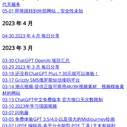
代充服务
05-01
即将跳转到外部网站，安全性未知
2023 年 4 月
04-30
2023 年 4 月 每日分享
2023 年 3 月
03-30
ChatGPT OpenAI 项目汇总
03-29
2023 年 3 月 每日分享
03-18
还没有ChatGPT Plus？30元就可以体验！
03-17
Grizzly SMS俄罗斯短信接码平台
03-14
潮点视频-提供正版可商用4K/8K视频素材、视频模板素
材的网站
03-13
ChatGPT中文免费版本 官方接口无次数限制
03-10
2023年学习强国视频
03-07
闪电藤
03-05
免费体验GPT 3.5/4.0-以及强大的Midjourney绘画
03-02
UPDF 编辑器-多平台全能型 PDF 工具|文末有福利