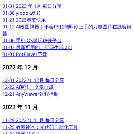
01-31
2023 年 1月 每日分享
01-30
yibook易书
01-21
2023春节快乐
01-12
AI改图神器 | 不会PS也能即刻上手的万能图片在线编辑
器
01-06
手机iOS试玩赚钱平台
01-03
最新可用的二维码生成 api
01-01
PotPlayer下载
2022 年 12 月
12-31
2022 年 12月 每日分享
12-22
AI写作，文章自成
12-21
AnyViewer远程控制
2022 年 11 月
11-29
2022 年 11月 每日分享
11-25
效率神器：零代码自动化工具
11-24
狐猴浏览器