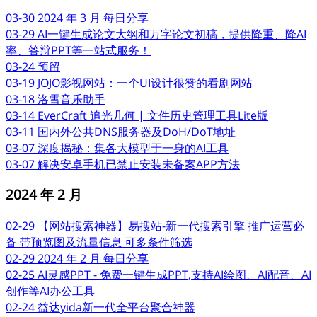
03-30
2024 年 3 月 每日分享
03-29
AI一键生成论文大纲和万字论文初稿，提供降重、降AI
率、答辩PPT等一站式服务！
03-24
预留
03-19
JOJO影视网站：一个UI设计很赞的看剧网站
03-18
洛雪音乐助手
03-14
EverCraft 追光几何 | 文件历史管理工具Lite版
03-11
国内外公共DNS服务器及DoH/DoT地址
03-07
深度揭秘：集各大模型于一身的AI工具
03-07
解决安卓手机已禁止安装未备案APP方法
2024 年 2 月
02-29
【网站搜索神器】易搜站-新一代搜索引擎 推广运营必
备 带预览图及流量信息 可多条件筛选
02-29
2024 年 2 月 每日分享
02-25
AI灵感PPT - 免费一键生成PPT,支持AI绘图、AI配音、AI
创作等AI办公工具
02-24
益达yida新一代全平台聚合神器