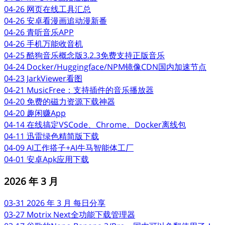
04-26
网页在线工具汇总
04-26
安卓看漫画追动漫新番
04-26
青听音乐APP
04-26
手机万能收音机
04-25
酷狗音乐概念版3.2.3免费支持正版音乐
04-24
Docker/Huggingface/NPM镜像CDN国内加速节点
04-23
JarkViewer看图
04-21
MusicFree：支持插件的音乐播放器
04-20
免费的磁力资源下载神器
04-20
趣闲赚App
04-14
在线搞定VSCode、Chrome、Docker离线包
04-11
迅雷绿色精简版下载
04-09
AI工作搭子+AI牛马智能体工厂
04-01
安卓Apk应用下载
2026 年 3 月
03-31
2026 年 3 月 每日分享
03-27
Motrix Next全功能下载管理器