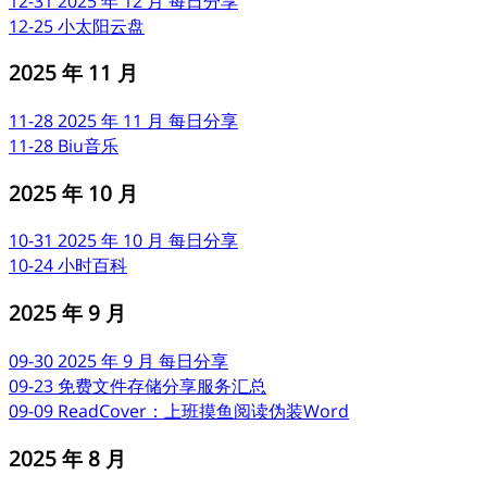
12-31
2025 年 12 月 每日分享
12-25
小太阳云盘
2025 年 11 月
11-28
2025 年 11 月 每日分享
11-28
Biu音乐
2025 年 10 月
10-31
2025 年 10 月 每日分享
10-24
小时百科
2025 年 9 月
09-30
2025 年 9 月 每日分享
09-23
免费文件存储分享服务汇总
09-09
ReadCover：上班摸鱼阅读伪装Word
2025 年 8 月